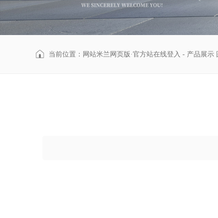
当前位置：
网站米兰网页版·官方站在线登入
-
产品展示