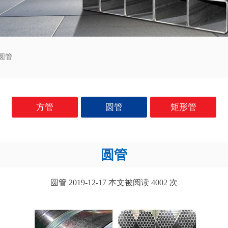
圆管
方管
圆管
矩形管
圆管
圆管 2019-12-17 本文被阅读 4002 次