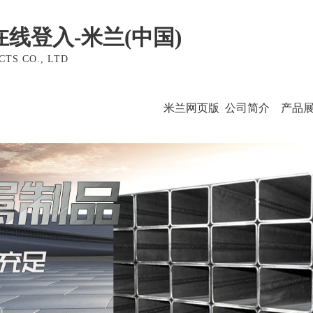
线登入-米兰(中国)
TS CO., LTD
米兰网页版
公司简介
产品
·官方站在
线登入